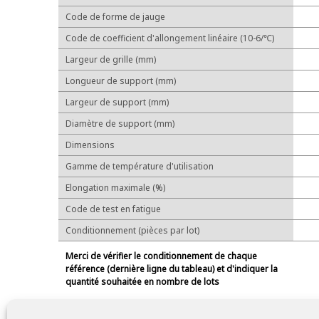
Code de forme de jauge
Code de coefficient d'allongement linéaire (10-6/℃)
Largeur de grille (mm)
Longueur de support (mm)
Largeur de support (mm)
Diamètre de support (mm)
Dimensions
Gamme de température d'utilisation
Elongation maximale (%)
Code de test en fatigue
Conditionnement (pièces par lot)
Merci de vérifier le conditionnement de chaque
référence (dernière ligne du tableau) et d'indiquer la
quantité souhaitée en nombre de lots