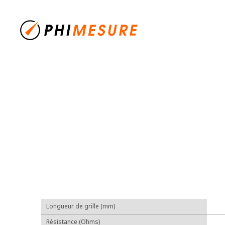
Longueur de grille (mm)
Résistance (Ohms)