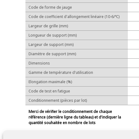
Code de forme de jauge
Code de coefficient d'allongement linéaire (10-6/℃)
Largeur de grille (mm)
Longueur de support (mm)
Largeur de support (mm)
Diamètre de support (mm)
Dimensions
Gamme de température d'utilisation
Elongation maximale (%)
Code de test en fatigue
Conditionnement (pièces par lot)
Merci de vérifier le conditionnement de chaque
référence (dernière ligne du tableau) et d'indiquer la
quantité souhaitée en nombre de lots