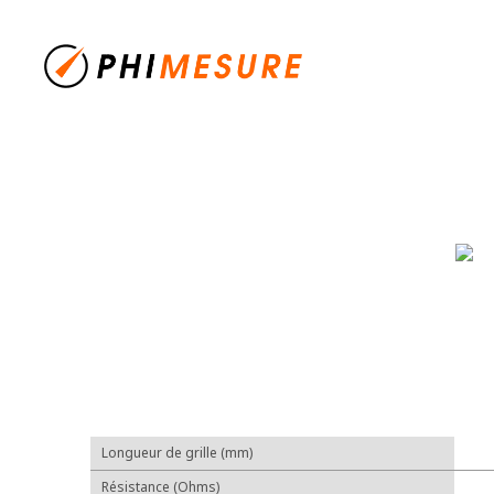
Longueur de grille (mm)
Résistance (Ohms)